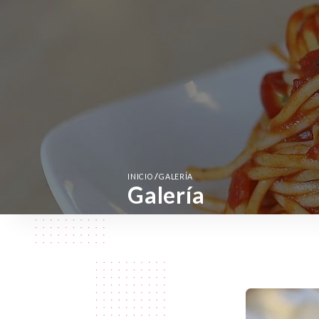
/
INICIO
GALERÍA
Galería