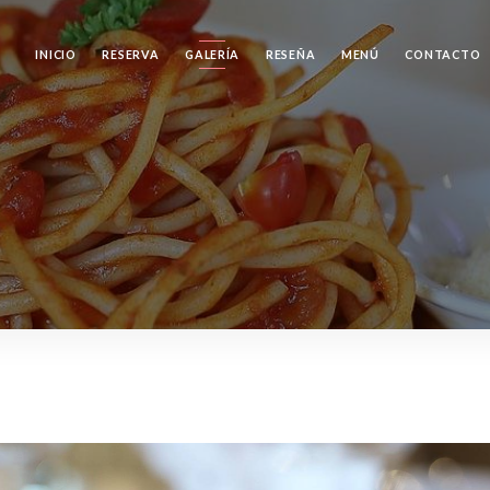
INICIO
RESERVA
GALERÍA
RESEÑA
MENÚ
CONTACTO