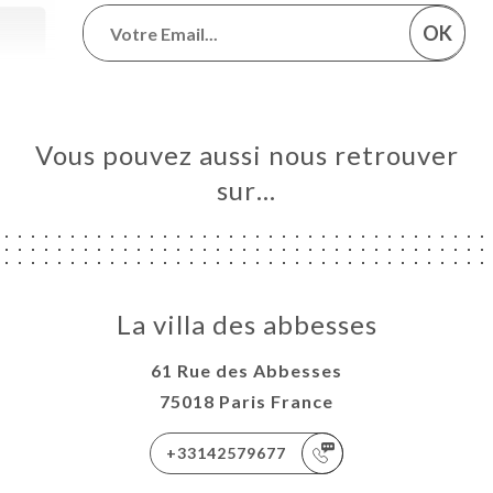
OK
Vous pouvez aussi nous retrouver
sur…
La villa des abbesses
61 Rue des Abbesses
75018 Paris France
+33142579677