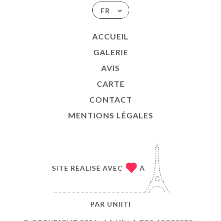
FR
ACCUEIL
GALERIE
AVIS
CARTE
CONTACT
MENTIONS LÉGALES
SITE RÉALISÉ AVEC
À
PAR
UNIITI